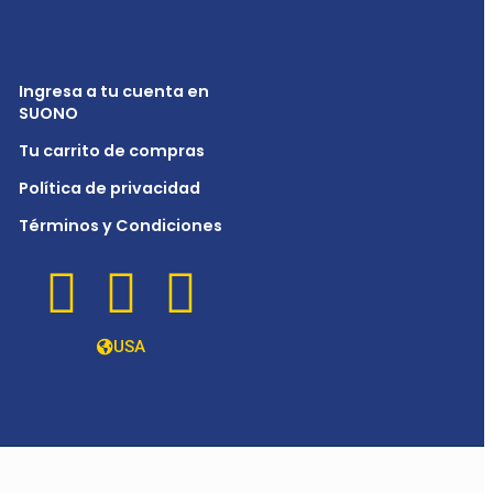
Ingresa a tu cuenta en
SUONO
Tu carrito de compras
Política de privacidad
Términos y Condiciones
USA