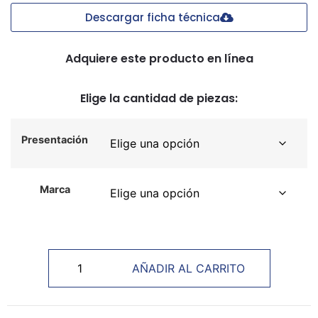
Descargar ficha técnica
Adquiere este producto en línea
Elige la cantidad de piezas:
Presentación
Marca
AÑADIR AL CARRITO