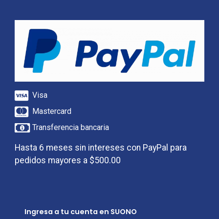
Visa
Mastercard
Transferencia bancaria
Hasta 6 meses sin intereses con PayPal para
pedidos mayores a $500.00
Ingresa a tu cuenta en SUONO