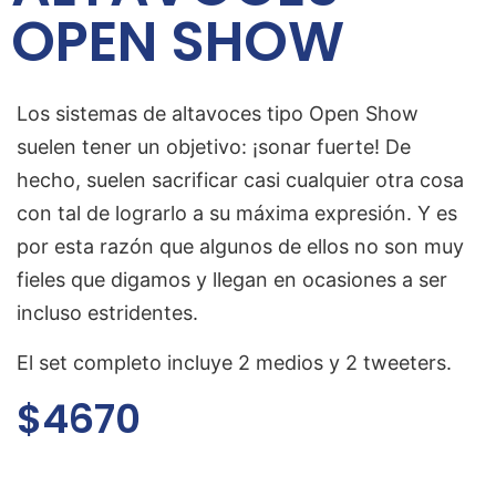
OPEN SHOW
Los sistemas de altavoces tipo Open Show
suelen tener un objetivo: ¡sonar fuerte! De
hecho, suelen sacrificar casi cualquier otra cosa
con tal de lograrlo a su máxima expresión. Y es
por esta razón que algunos de ellos no son muy
fieles que digamos y llegan en ocasiones a ser
incluso estridentes.
El set completo incluye 2 medios y 2 tweeters.
$4670