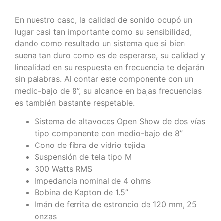
Descripción
Información adicional
Descripción
En nuestro caso, la calidad de sonido ocupó un
lugar casi tan importante como su sensibilidad,
dando como resultado un sistema que si bien
suena tan duro como es de esperarse, su calidad y
linealidad en su respuesta en frecuencia te dejarán
sin palabras. Al contar este componente con un
medio-bajo de 8”, su alcance en bajas frecuencias
es también bastante respetable.
Sistema de altavoces Open Show de dos vías
tipo componente con medio-bajo de 8”
Cono de fibra de vidrio tejida
Suspensión de tela tipo M
300 Watts RMS
Impedancia nominal de 4 ohms
Bobina de Kapton de 1.5”
Imán de ferrita de estroncio de 120 mm, 25
onzas