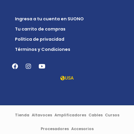
Ingresa a tu cuenta en SUONO
Tu carrito de compras
Política de privacidad
Términos y Condiciones
USA
Tienda
Altavoces
Amplificadores
Cables
Cursos
Procesadores
Accesorios