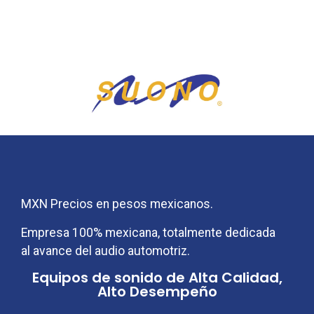
MXN Precios en pesos mexicanos.
Empresa 100% mexicana, totalmente dedicada
al avance del audio automotriz.
Equipos de sonido de Alta Calidad,
Alto Desempeño
Audio y sonido para tu coche